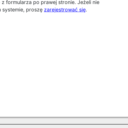
 formularza po prawej stronie. Jeżeli nie
 systemie, proszę
zarejestrować się
.