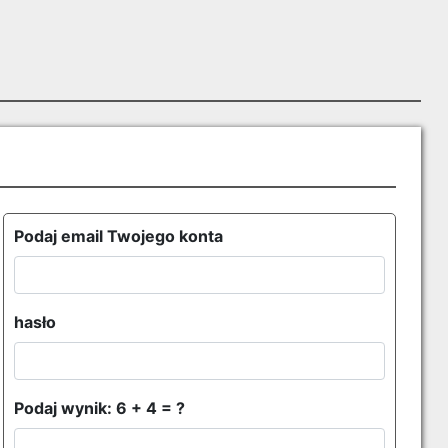
Podaj email Twojego konta
hasło
Podaj wynik: 6 + 4 = ?